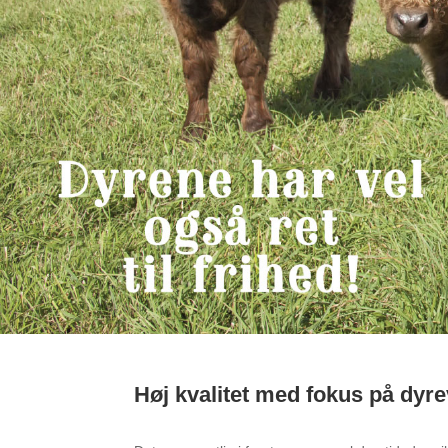
Høj kvalitet med fokus på dyr